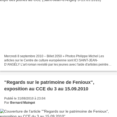
Mercredi 8 septembre 2010 – Billet 2050 » Photos Philippe Michel Les
articles sur le Centre de culture européenne sont ICI SAINT-JEAN-
D’ANGÉLY L’art roman revisité par les jeunes avec l'aide d'artistes peintres
EXPOSITION – L’exposition « Regards sur...
"Regards sur le patrimoine de Fenioux",
exposition au CCE du 3 au 15.09.2010
Publié le 31/08/2010 à 23:04
Par
Bernard Maingot