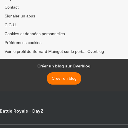
Contact
Signaler un abus
C.G.U.
Cookies et données personnelles
Préférences cookies
Voir le profil de Bernard Maingot sur le portail Overblog
Créer un blog sur Overblog
Créer un blog
 Battle Royale - DayZ