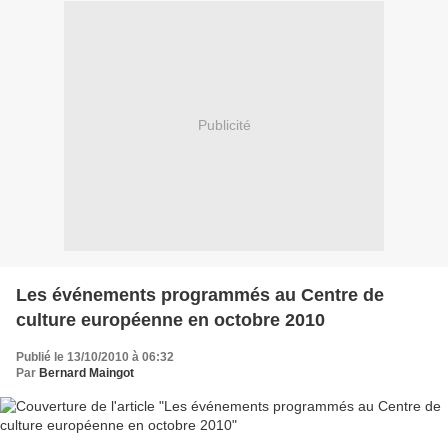
Publicité
Les événements programmés au Centre de
culture européenne en octobre 2010
Publié le 13/10/2010 à 06:32
Par
Bernard Maingot