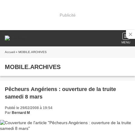
Publicité
MENU
Accueil
» MOBILE.ARCHIVES
MOBILE.ARCHIVES
Pêcheurs Angériens : ouverture de la truite
samedi 8 mars
Publié le 29/02/2008 à 19:54
Par
Bernard M