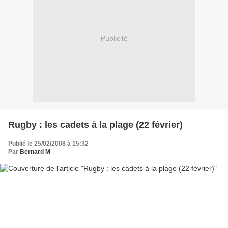
Publicité
Rugby : les cadets à la plage (22 février)
Publié le 25/02/2008 à 15:32
Par
Bernard M