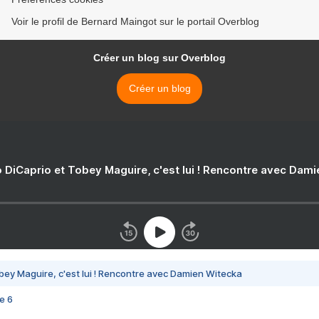
Voir le profil de Bernard Maingot sur le portail Overblog
Créer un blog sur Overblog
Créer un blog
 DiCaprio et Tobey Maguire, c'est lui ! Rencontre avec Dam
bey Maguire, c'est lui ! Rencontre avec Damien Witecka
e 6