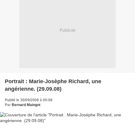
Publicité
Portrait : Marie-Josèphe Richard, une
angérienne. (29.09.08)
Publié le 30/09/2008 à 00:08
Par
Bernard Maingot