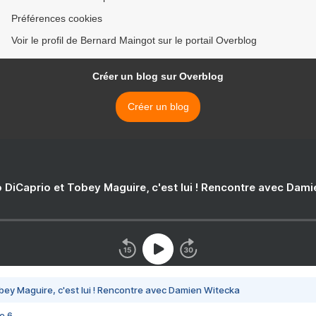
Préférences cookies
Voir le profil de Bernard Maingot sur le portail Overblog
Créer un blog sur Overblog
Créer un blog
 DiCaprio et Tobey Maguire, c'est lui ! Rencontre avec Dam
bey Maguire, c'est lui ! Rencontre avec Damien Witecka
e 6