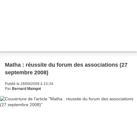
Matha : réussite du forum des associations (27
septembre 2008)
Publié le 28/09/2008 à 23:34
Par
Bernard Maingot