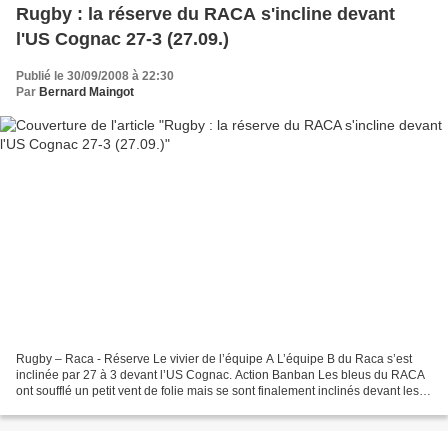
Rugby : la réserve du RACA s'incline devant
l'US Cognac 27-3 (27.09.)
Publié le 30/09/2008 à 22:30
Par
Bernard Maingot
Rugby – Raca - Réserve Le vivier de l’équipe A L’équipe B du Raca s’est
inclinée par 27 à 3 devant l’US Cognac. Action Banban Les bleus du RACA
ont soufflé un petit vent de folie mais se sont finalement inclinés devant les
verts de l’US Cognac par 27...