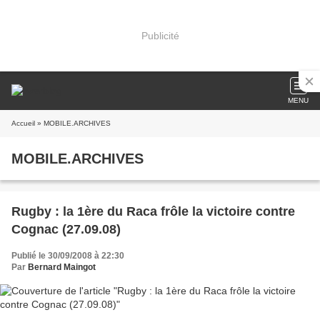
Publicité
MENU
Accueil
» MOBILE.ARCHIVES
MOBILE.ARCHIVES
Rugby : la 1ère du Raca frôle la victoire contre
Cognac (27.09.08)
Publié le 30/09/2008 à 22:30
Par
Bernard Maingot