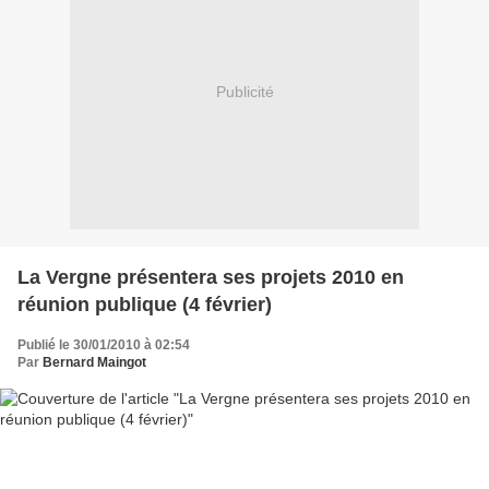
Publicité
La Vergne présentera ses projets 2010 en
réunion publique (4 février)
Publié le 30/01/2010 à 02:54
Par
Bernard Maingot