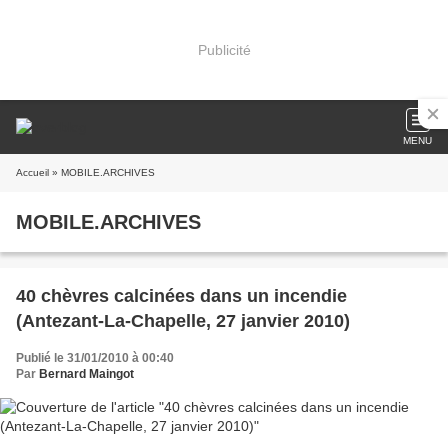
Publicité
MENU
Accueil
» MOBILE.ARCHIVES
MOBILE.ARCHIVES
40 chèvres calcinées dans un incendie
(Antezant-La-Chapelle, 27 janvier 2010)
Publié le 31/01/2010 à 00:40
Par
Bernard Maingot