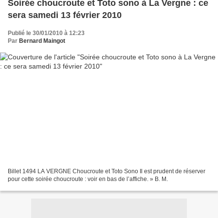
Soirée choucroute et Toto sono à La Vergne : ce
sera samedi 13 février 2010
Publié le 30/01/2010 à 12:23
Par
Bernard Maingot
Billet 1494 LA VERGNE Choucroute et Toto Sono Il est prudent de réserver
pour cette soirée choucroute : voir en bas de l’affiche. » B. M.