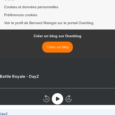
Cookies et données personnelles
Préférences cookies
Voir le profil de Bernard Maingot sur le portail Overblog
Créer un blog sur Overblog
Créer un blog
 Battle Royale - DayZ
 DayZ