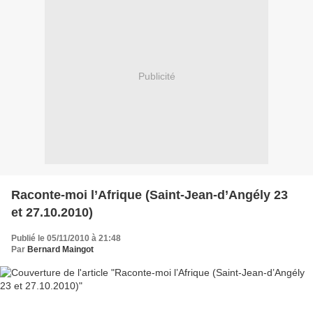
Publicité
Raconte-moi l’Afrique (Saint-Jean-d’Angély 23
et 27.10.2010)
Publié le 05/11/2010 à 21:48
Par
Bernard Maingot