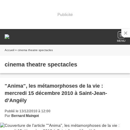
Publicité
MENU
Accueil
» cinema theatre spectacles
cinema theatre spectacles
"Anima", les métamorphoses de la vie :
mercredi 15 décembre 2010 à Saint-Jean-
d’Angély
Publié le 13/12/2010 à 12:00
Par
Bernard Maingot