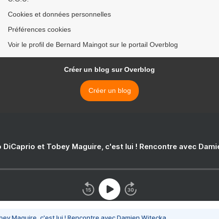
Cookies et données personnelles
Préférences cookies
Voir le profil de Bernard Maingot sur le portail Overblog
Créer un blog sur Overblog
Créer un blog
 DiCaprio et Tobey Maguire, c'est lui ! Rencontre avec Dam
bey Maguire, c'est lui ! Rencontre avec Damien Witecka