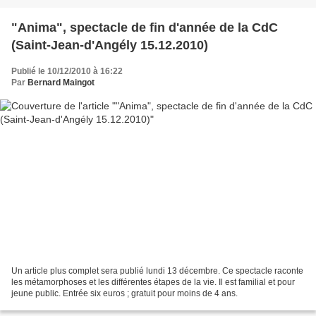
"Anima", spectacle de fin d'année de la CdC
(Saint-Jean-d'Angély 15.12.2010)
Publié le 10/12/2010 à 16:22
Par
Bernard Maingot
Un article plus complet sera publié lundi 13 décembre. Ce spectacle raconte
les métamorphoses et les différentes étapes de la vie. Il est familial et pour
jeune public. Entrée six euros ; gratuit pour moins de 4 ans.