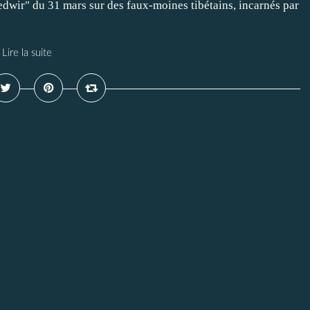
edwir" du 31 mars sur des faux-moines tibétains, incarnés par
Lire la suite