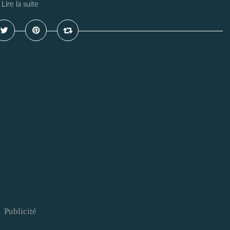
Lire la suite
Publicité