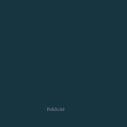
Publicité