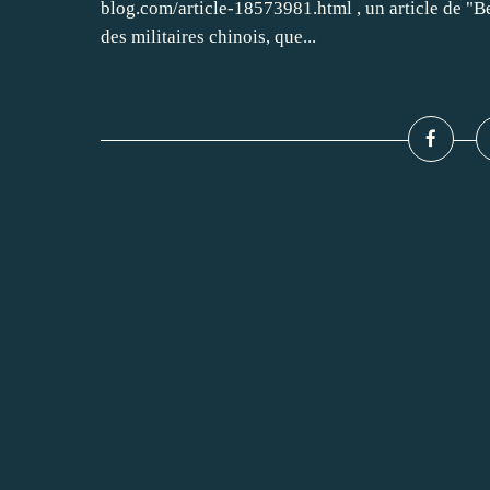
blog.com/article-18573981.html , un article de "B
des militaires chinois, que...