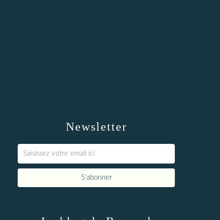
Newsletter