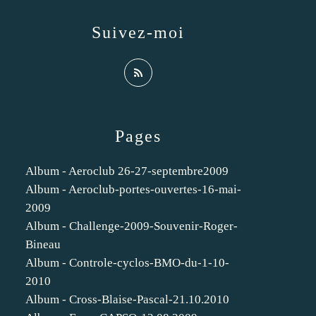
Suivez-moi
Pages
Album - Aeroclub 26-27-septembre2009
Album - Aeroclub-portes-ouvertes-16-mai-
2009
Album - Challenge-2009-Souvenir-Roger-
Bineau
Album - Controle-cyclos-BMO-du-1-10-
2010
Album - Cross-Blaise-Pascal-21.10.2010