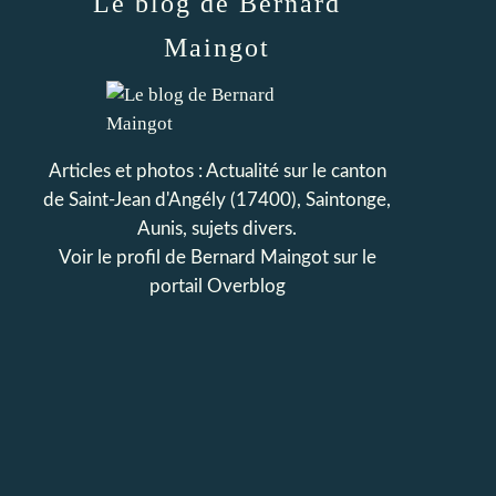
Le blog de Bernard
Maingot
Articles et photos : Actualité sur le canton
de Saint-Jean d'Angély (17400), Saintonge,
Aunis, sujets divers.
Voir le profil de
Bernard Maingot
sur le
portail Overblog