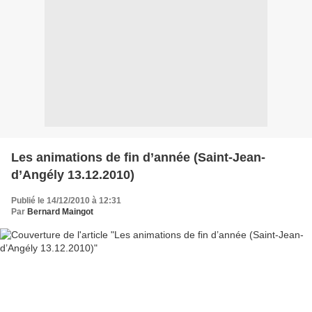
Les animations de fin d’année (Saint-Jean-
d’Angély 13.12.2010)
Publié le 14/12/2010 à 12:31
Par
Bernard Maingot