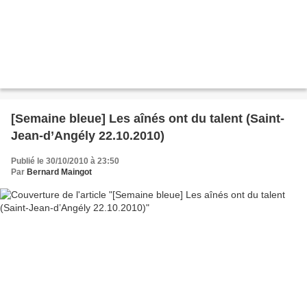
[Semaine bleue] Les aînés ont du talent (Saint-
Jean-d’Angély 22.10.2010)
Publié le 30/10/2010 à 23:50
Par
Bernard Maingot