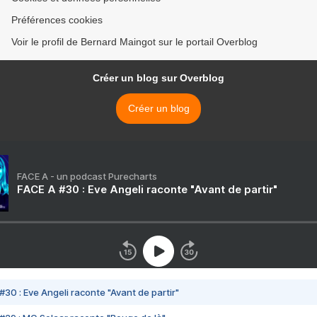
Préférences cookies
Voir le profil de Bernard Maingot sur le portail Overblog
Créer un blog sur Overblog
Créer un blog
FACE A - un podcast Purecharts
FACE A #30 : Eve Angeli raconte "Avant de partir"
#30 : Eve Angeli raconte "Avant de partir"